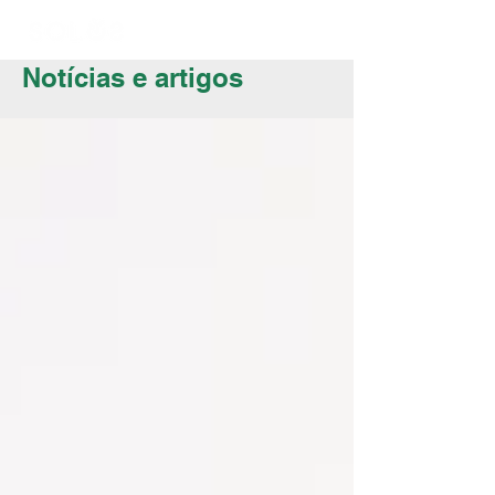
Notícias e artigos