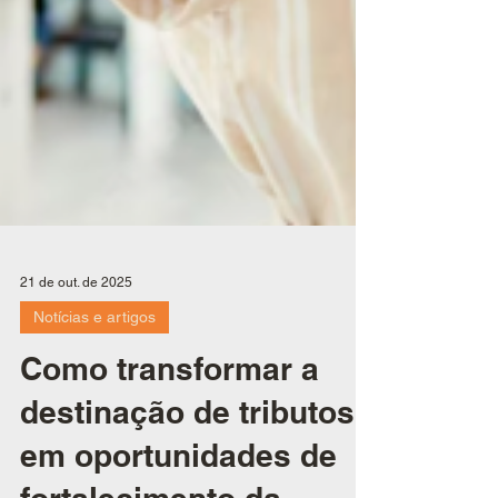
21 de out. de 2025
Notícias e artigos
Como transformar a