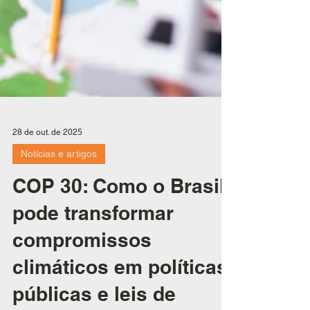
28 de out. de 2025
Notícias e artigos
COP 30: Como o Brasil
pode transformar
compromissos
climáticos em políticas