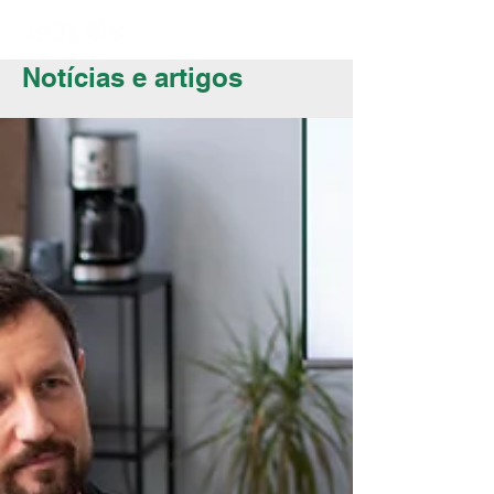
Notícias e artigos