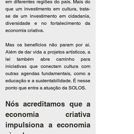
em diferentes regiões do país. Mais do 
que um investimento em cultura, trata-
se de um investimento em cidadania, 
diversidade e no fortalecimento da 
economia criativa.
Mas os benefícios não param por aí. 
Além de dar vida a projetos artísticos, a 
lei também abre caminho para 
iniciativas que conectam cultura com 
outras agendas fundamentais, como a 
educação e a sustentabilidade. É nesse 
ponto que entra a atuação da SOLOS.
Nós acreditamos que a 
economia criativa 
impulsiona a economia 