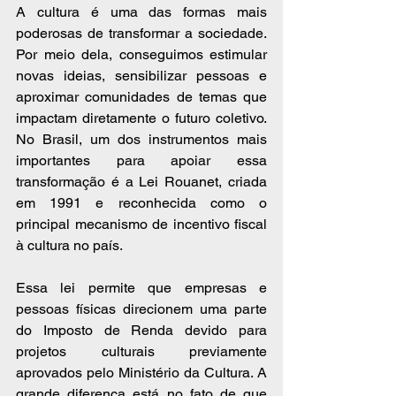
A cultura é uma das formas mais 
poderosas de transformar a sociedade. 
Por meio dela, conseguimos estimular 
novas ideias, sensibilizar pessoas e 
aproximar comunidades de temas que 
impactam diretamente o futuro coletivo. 
No Brasil, um dos instrumentos mais 
importantes para apoiar essa 
transformação é a Lei Rouanet, criada 
em 1991 e reconhecida como o 
principal mecanismo de incentivo fiscal 
à cultura no país.
Essa lei permite que empresas e 
pessoas físicas direcionem uma parte 
do Imposto de Renda devido para 
projetos culturais previamente 
aprovados pelo Ministério da Cultura. A 
grande diferença está no fato de que 