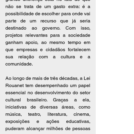
não se trata de um gasto extra: é a 
possibilidade de escolher para onde vai 
parte de um recurso que já seria 
destinado ao governo. Com isso, 
projetos relevantes para a sociedade 
ganham apoio, ao mesmo tempo em 
que empresas e cidadãos fortalecem 
sua relação com a cultura e a 
comunidade.
Ao longo de mais de três décadas, a Lei 
Rouanet tem desempenhado um papel 
essencial no desenvolvimento do setor 
cultural brasileiro. Graças a ela, 
iniciativas de diversas áreas, como 
música, teatro, literatura, cinema, 
exposições e ações educativas, 
puderam alcançar milhões de pessoas 