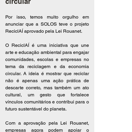
circular
Por isso, temos muito orgulho em 
anunciar que a SOLOS teve o projeto 
ReciclAÍ aprovado pela Lei Rouanet.
O ReciclAÍ é uma iniciativa que une 
arte e educação ambiental para engajar 
comunidades, escolas e empresas no 
tema da reciclagem e da economia 
circular. A ideia é mostrar que reciclar 
não é apenas uma ação prática de 
descarte correto, mas também um ato 
cultural, um gesto que fortalece 
vínculos comunitários e contribui para o 
futuro sustentável do planeta.
Com a aprovação pela Lei Rouanet, 
empresas agora podem apoiar o 