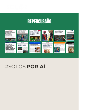
REPERCUSSÃO
#SOLOS
POR AÍ