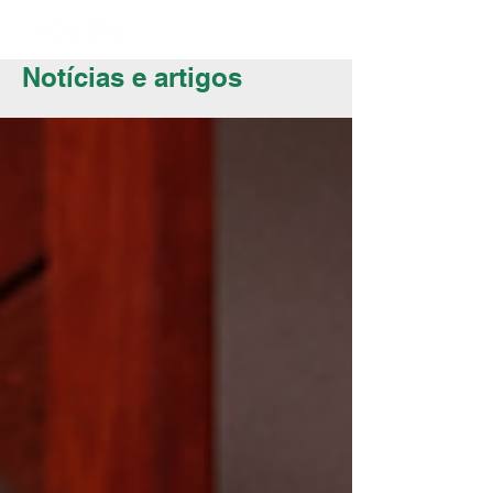
Notícias e artigos