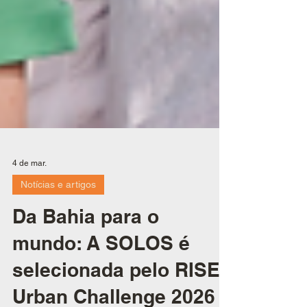
4 de mar.
Notícias e artigos
Da Bahia para o
mundo: A SOLOS é
selecionada pelo RISE