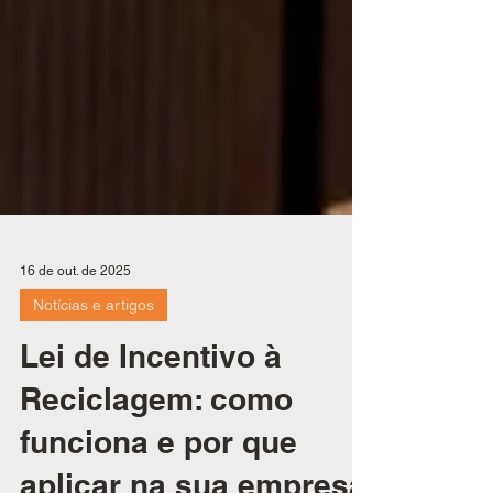
16 de out. de 2025
Notícias e artigos
Lei de Incentivo à
Reciclagem: como