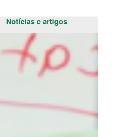
Notícias e artigos