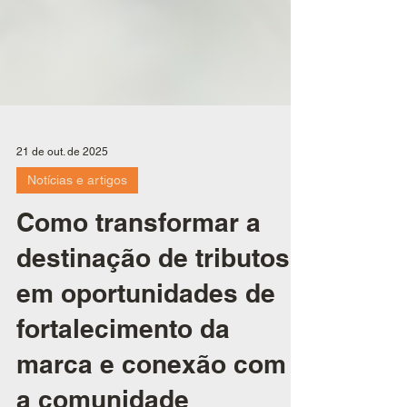
21 de out. de 2025
Notícias e artigos
Como transformar a
destinação de tributos
em oportunidades de
fortalecimento da
marca e conexão com