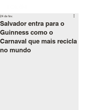
24 de fev.
Salvador entra para o
Guinness como o
Carnaval que mais recicla
no mundo