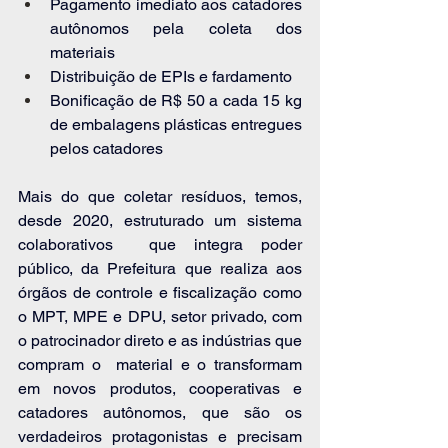
Pagamento imediato aos catadores 
autônomos pela coleta dos 
materiais
Distribuição de EPIs e fardamento
Bonificação de R$ 50 a cada 15 kg 
de embalagens plásticas entregues 
pelos catadores
Mais do que coletar resíduos, temos, 
desde 2020, estruturado um sistema 
colaborativos  que integra poder 
público, da Prefeitura que realiza aos 
órgãos de controle e fiscalização como 
o MPT, MPE e DPU, setor privado, com 
o patrocinador direto e as indústrias que 
compram o  material e o transformam 
em novos produtos, cooperativas e 
catadores autônomos, que são os 
verdadeiros protagonistas e precisam 