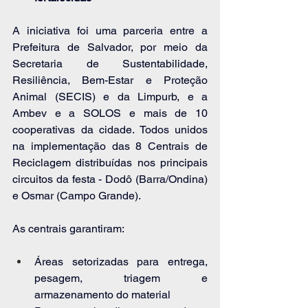
A iniciativa foi uma parceria entre a 
Prefeitura de Salvador, por meio da 
Secretaria de Sustentabilidade, 
Resiliência, Bem-Estar e Proteção 
Animal (SECIS) e da Limpurb, e a 
Ambev e a SOLOS e mais de 10 
cooperativas da cidade. Todos unidos 
na implementação das 8 Centrais de 
Reciclagem distribuídas nos principais 
circuitos da festa - Dodô (Barra/Ondina) 
e Osmar (Campo Grande).
As centrais garantiram:
Áreas setorizadas para entrega, 
pesagem, triagem e 
armazenamento do material