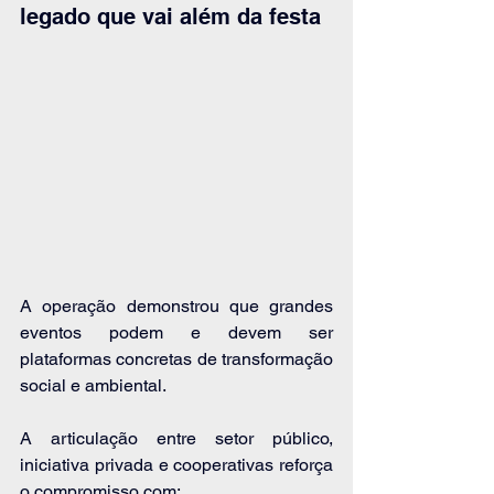
legado que vai além da festa
A operação demonstrou que grandes 
eventos podem e devem ser 
plataformas concretas de transformação 
social e ambiental.
A articulação entre setor público, 
iniciativa privada e cooperativas reforça 
o compromisso com: