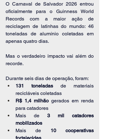
O Carnaval de Salvador 2026 entrou 
oficialmente para o Guinness World 
Records com a maior ação de 
reciclagem de latinhas do mundo: 46 
toneladas de alumínio coletadas em 
apenas quatro dias.
Mas o verdadeiro impacto vai além do 
recorde.
Durante seis dias de operação, foram:
131 toneladas
 de materiais 
recicláveis coletadas
R$ 1,4 milhão 
gerados em renda 
para catadores
Mais de
 3 mil catadores 
mobilizados
Mais de 
10 cooperativas 
fortalecidas