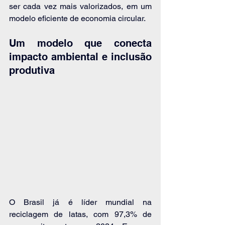
ser cada vez mais valorizados, em um 
modelo eficiente de economia circular.
Um modelo que conecta 
impacto ambiental e inclusão 
produtiva
O Brasil já é líder mundial na 
reciclagem de latas, com 97,3% de 