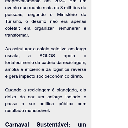
reaproveitamento em 2024. Em um 
evento que reuniu mais de 8 milhões de 
pessoas, segundo o Ministério do 
Turismo, o desafio não era apenas 
coletar: era organizar, remunerar e 
transformar.
Ao estruturar a coleta seletiva em larga 
escala, a SOLOS apoia o 
fortalecimento da cadeia da reciclagem, 
amplia a eficiência da logística reversa 
e gera impacto socioeconômico direto.
Quando a reciclagem é planejada, ela 
deixa de ser um esforço isolado e 
passa a ser política pública com 
resultado mensurável.
Carnaval Sustentável: um 