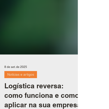
8 de set. de 2025
Notícias e artigos
Logística reversa: