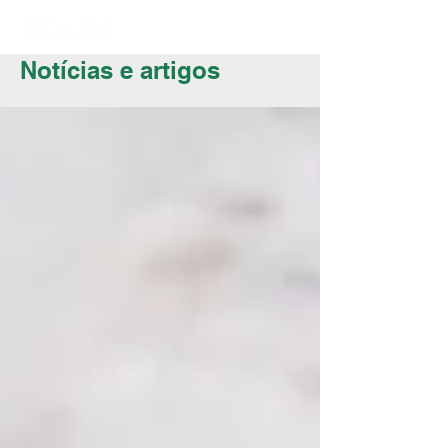
Notícias e artigos