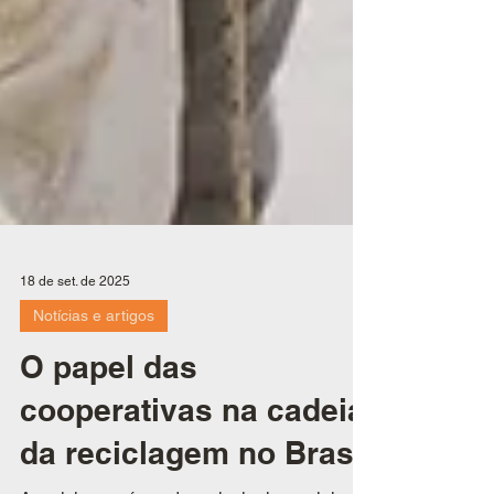
18 de set. de 2025
Notícias e artigos
O papel das
cooperativas na cadeia