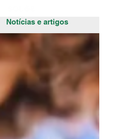
Notícias e artigos