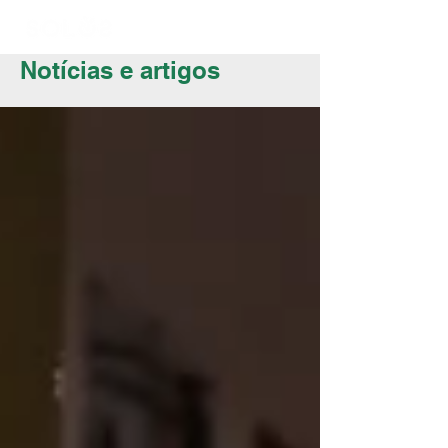
Notícias e artigos