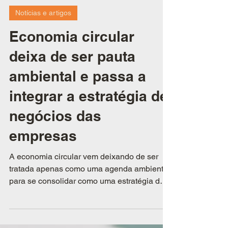
13 de jul.
Notícias e artigos
Economia circular
deixa de ser pauta
ambiental e passa a
integrar a estratégia de
negócios das
empresas
A economia circular vem deixando de ser
tratada apenas como uma agenda ambiental
para se consolidar como uma estratégia de