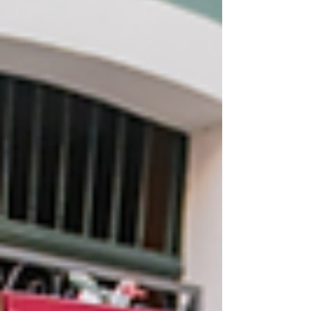
negócios.