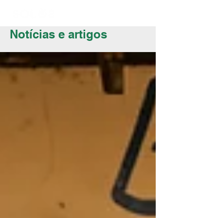
Notícias e artigos