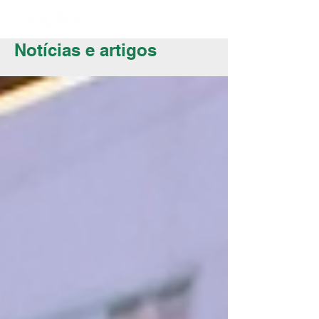
Notícias e artigos