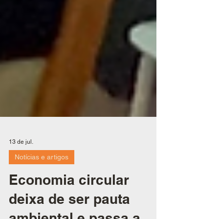
13 de jul.
Notícias e artigos
Economia circular