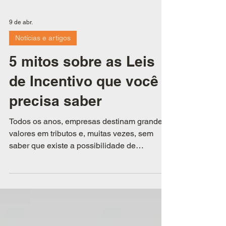
9 de abr.
Notícias e artigos
5 mitos sobre as Leis
de Incentivo que você
precisa saber
Todos os anos, empresas destinam grandes
valores em tributos e, muitas vezes, sem
saber que existe a possibilidade de
direcionar uma parte desse recurso para