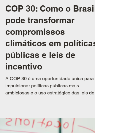
28 de out. de 2025
Notícias e artigos
COP 30: Como o Brasil
pode transformar
compromissos
climáticos em políticas
públicas e leis de
incentivo