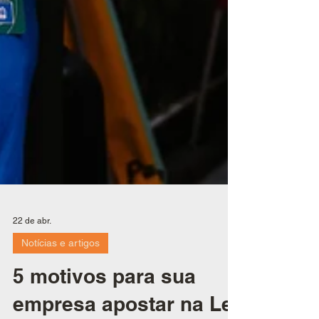
22 de abr.
Notícias e artigos