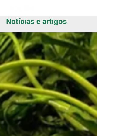
Notícias e artigos