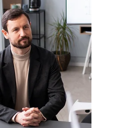
fortalecimento da logística reversa, aquilo
que antes era descartado passou a
representar uma grande oportunidade de
negócio, inovação e impacto positivo para
empresas de todos os portes.