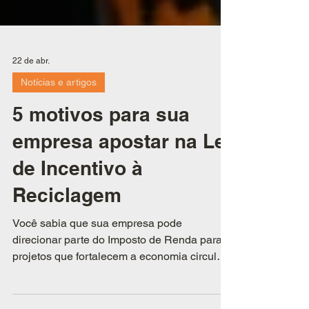
22 de abr.
Notícias e artigos
5 motivos para sua
empresa apostar na Lei
de Incentivo à
Reciclagem
Você sabia que sua empresa pode
direcionar parte do Imposto de Renda para