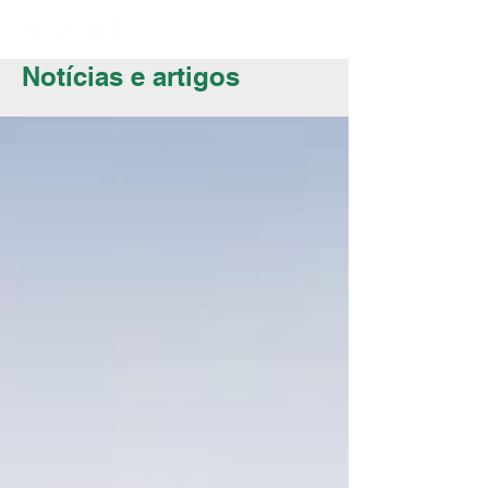
Notícias e artigos