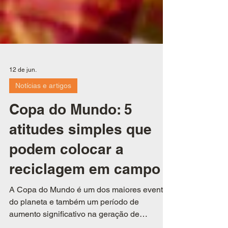
12 de jun.
Notícias e artigos
Copa do Mundo: 5
atitudes simples que
podem colocar a
reciclagem em campo
A Copa do Mundo é um dos maiores eventos
do planeta e também um período de